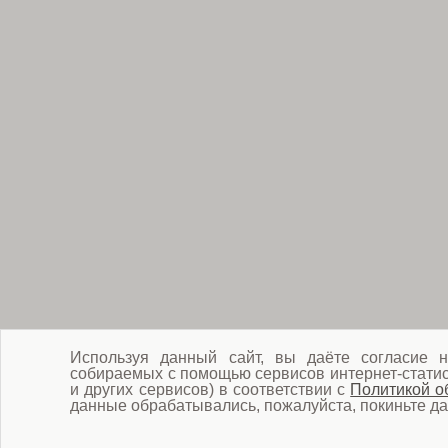
Используя данный сайт, вы даёте согласие н
собираемых с помощью сервисов интернет-статист
и других сервисов) в соответствии с
Политикой о
данные обрабатывались, пожалуйста, покиньте да