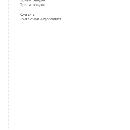
Прием граждан
Прием граждан
Контакты
Контактная информация